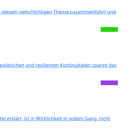
 zu diesem vielschichtigen Thema zusammenführt und
politischen und resilienten Kontinuitäten spannt das
erklärt, ist in Wirklichkeit in vollem Gang, nicht