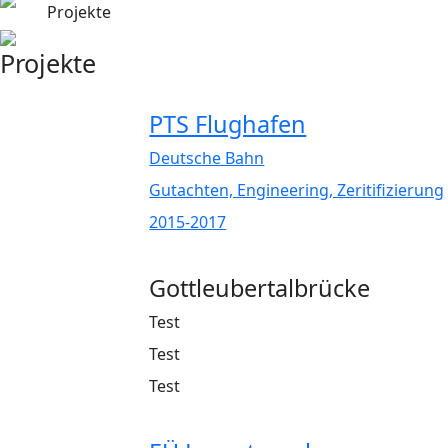
Projekte
Projekte
PTS Flughafen
Deutsche Bahn
Gutachten, Engineering, Zeritifizierung
2015-2017
Gottleubertalbrücke
Test
Test
Test